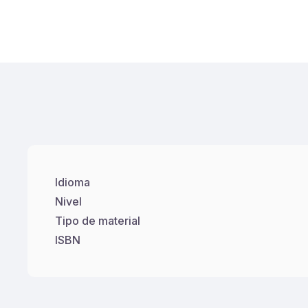
Idioma
Nivel
Tipo de material
ISBN