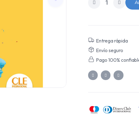
Añ
Entrega rápida
Envío seguro
Pago 100% confiabl