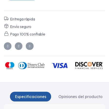
Entrega rápida
Envío seguro
Pago 100% confiable
Especificaciones
Opiniones del producto