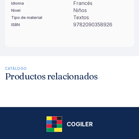
Francés
Idioma
Niños
Nivel
Textos
Tipo de material
9782090358926
ISBN
CATÁLOGO
Productos relacionados
COGILER