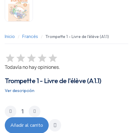
Inicio
Francés
Trompette 1 - Livre de l'élève (A1.1)
Todavía no hay opiniones.
Trompette 1 - Livre de l'élève (A1.1)
Ver descripción
Añadir al carrito