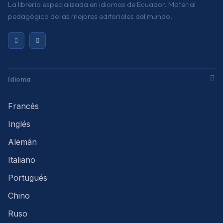
La librería especializada en idiomas de Ecuador. Material
pedagógico de las mejores editoriales del mundo.
Idioma
Francés
Inglés
Alemán
Italiano
Portugués
Chino
Ruso