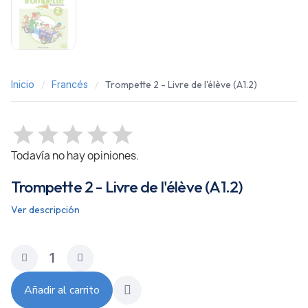
Inicio
Francés
Trompette 2 - Livre de l'élève (A1.2)
Todavía no hay opiniones.
Trompette 2 - Livre de l'élève (A1.2)
Ver descripción
Añadir al carrito