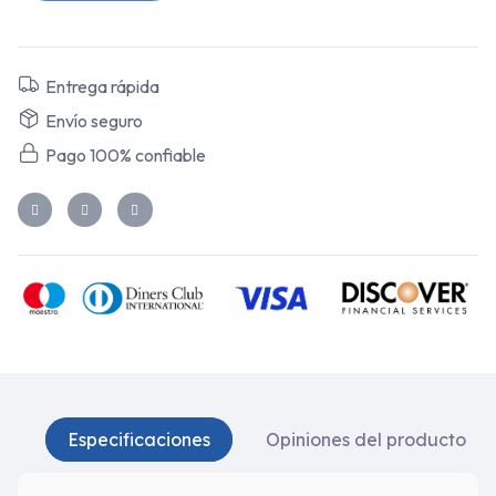
Entrega rápida
Envío seguro
Pago 100% confiable
Especificaciones
Opiniones del producto