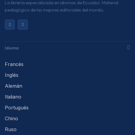
La librería especializada en idiomas de Ecuador. Material
pedagógico de las mejores editoriales del mundo.
Idioma
Francés
Inglés
Alemán
Italiano
Portugués
Chino
Ruso