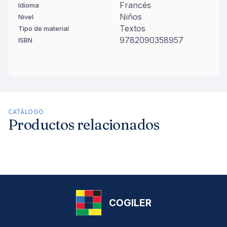
Francés
Idioma
Niños
Nivel
Textos
Tipo de material
9782090358957
ISBN
CATÁLOGO
Productos relacionados
COGILER