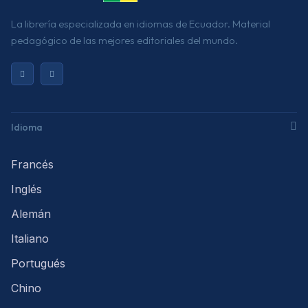
La librería especializada en idiomas de Ecuador. Material
pedagógico de las mejores editoriales del mundo.
Idioma
Francés
Inglés
Alemán
Italiano
Portugués
Chino