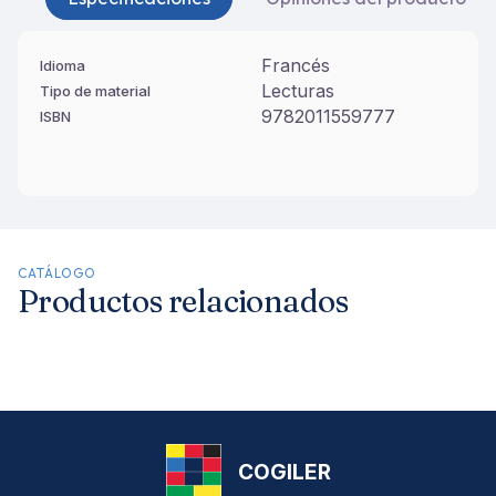
Francés
Idioma
Lecturas
Tipo de material
9782011559777
ISBN
CATÁLOGO
Productos relacionados
COGILER