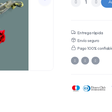
Añ
Entrega rápida
Envío seguro
Pago 100% confiabl