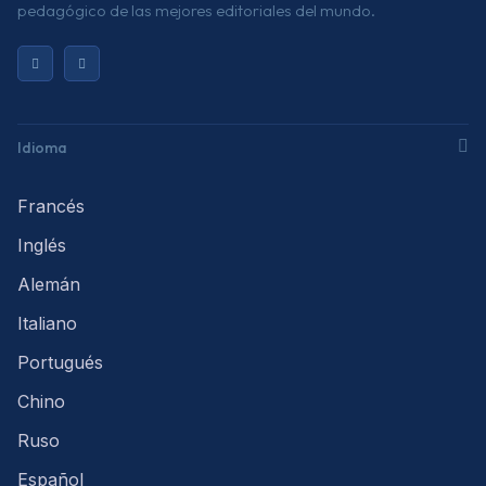
pedagógico de las mejores editoriales del mundo.
Idioma
Francés
Inglés
Alemán
Italiano
Portugués
Chino
Ruso
Español