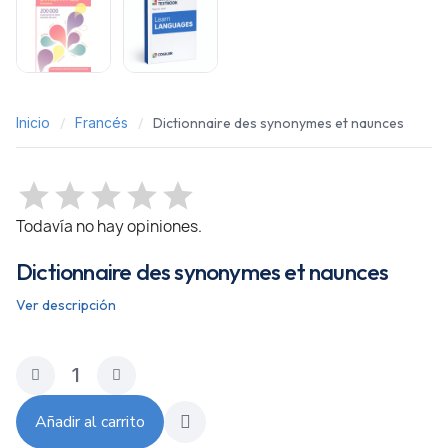
Inicio
Francés
Dictionnaire des synonymes et naunces
Todavía no hay opiniones.
Dictionnaire des synonymes et naunces
Ver descripción
Añadir al carrito