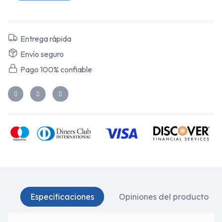
Entrega rápida
Envío seguro
Pago 100% confiable
Especificaciones
Opiniones del producto