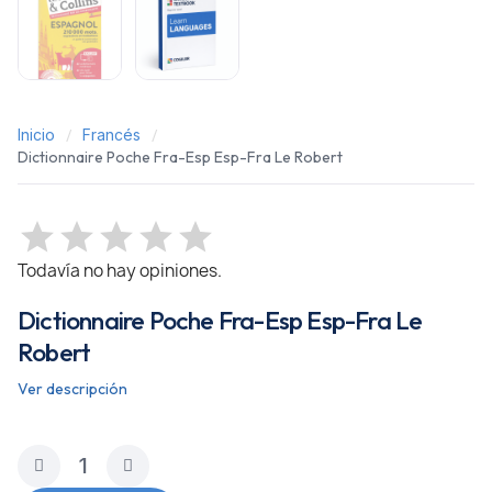
Inicio
Francés
Dictionnaire Poche Fra-Esp Esp-Fra Le Robert
Todavía no hay opiniones.
Dictionnaire Poche Fra-Esp Esp-Fra Le
Robert
Ver descripción