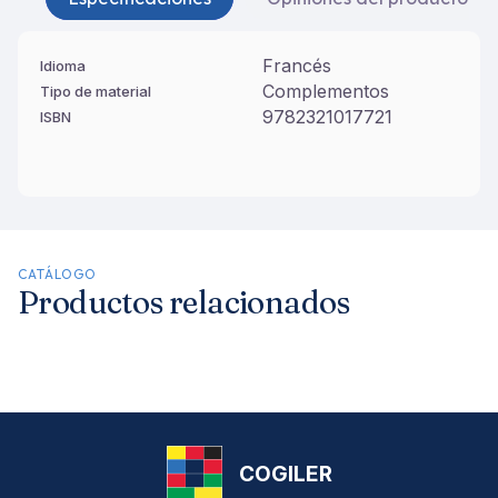
Francés
Idioma
Complementos
Tipo de material
9782321017721
ISBN
CATÁLOGO
Productos relacionados
COGILER