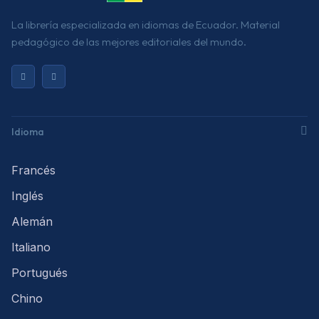
La librería especializada en idiomas de Ecuador. Material
pedagógico de las mejores editoriales del mundo.
Idioma
Francés
Inglés
Alemán
Italiano
Portugués
Chino