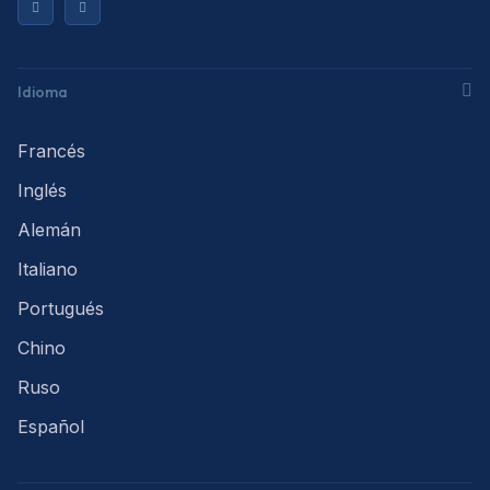
Idioma
Francés
Inglés
Alemán
Italiano
Portugués
Chino
Ruso
Español