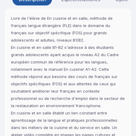
Livre de l'élève de En cuisine et en salle, méthode de
français langue étrangère (FLE) dans le domaine du
français sur objectif spécifique (FOS) pour grands
adolescents et adultes, niveaux B1/B2.
En cuisine et en salle B1-B2 s'adresse à des étudiants
grands adolescents ayant acquis le niveau A2 du Cadre
européen commun de référence pour les langues,
notamment avec le manuel En cuisine! A1-A2. Cette
méthode répond aux besoins des cours de français sur
objectifs spécifiques (FOS) et aux attentes de ceux qui
souhaitent améliorer leur français en contexte
professionnel ou de recherche d'emploi dans le secteur de
la restauration en environnement francophone.
En cuisine et en salle établit un lien constant entre
aprentissage de la langue et pratiques professionnelles
dans les métiers de la cuisine et du service en salle. Un
atelier vidéo complète en images les pages cultures et