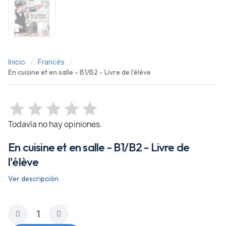
Inicio
Francés
En cuisine et en salle - B1/B2 - Livre de l'élève
Todavía no hay opiniones.
En cuisine et en salle - B1/B2 - Livre de
l'élève
Ver descripción