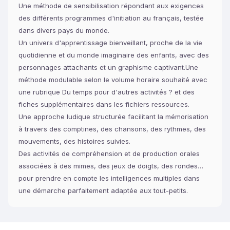
Une méthode de sensibilisation répondant aux exigences
des différents programmes d'initiation au français, testée
dans divers pays du monde.
Un univers d'apprentissage bienveillant, proche de la vie
quotidienne et du monde imaginaire des enfants, avec des
personnages attachants et un graphisme captivant.Une
méthode modulable selon le volume horaire souhaité avec
une rubrique Du temps pour d'autres activités ? et des
fiches supplémentaires dans les fichiers ressources.
Une approche ludique structurée facilitant la mémorisation
à travers des comptines, des chansons, des rythmes, des
mouvements, des histoires suivies.
Des activités de compréhension et de production orales
associées à des mimes, des jeux de doigts, des rondes…
pour prendre en compte les intelligences multiples dans
une démarche parfaitement adaptée aux tout-petits.