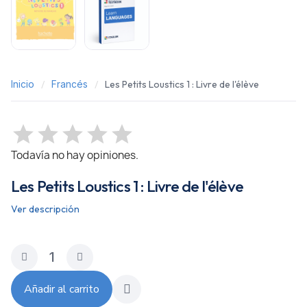
Inicio
Francés
Les Petits Loustics 1 : Livre de l'élève
Todavía no hay opiniones.
Les Petits Loustics 1 : Livre de l'élève
Ver descripción
Añadir al carrito