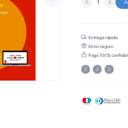
Añ
Entrega rápida
Envío seguro
Pago 100% confiabl