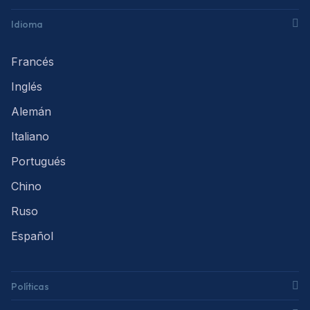
Idioma
Francés
Inglés
Alemán
Italiano
Portugués
Chino
Ruso
Español
Políticas