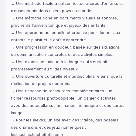
→ Une méthode facile à utiliser, testée auprès d’enfants et
d’enseignants dans divers pays du monde.
→ Une méthode riche en documents visuels et sonores,
proche de l’univers tonique et joyeux des enfants.
→ Une approche actionnelle et créative pour donner aux
enfants le plaisir et le goût d’apprendre.
→ Une progression en douceur, basée sur des situations
de communication concrètes et des activités simples.
→ Une exposition ludique à la langue qui s’enrichit
progressivement au fil des niveaux.
→ Une ouverture culturelle et interdisciplinaire ainsi que la
réalisation de projets concrets.
→ Une richesse de ressources complémentaires : un
fichier ressources photocopiable ; un cahier d’activités
avec des autocollants ; un manuel numérique et des cartes
images.
→ Pour les élèves, un site avec des vidéos, des poésies,
des chansons et des jeux numériques :
lesloustics.hachettefle.com