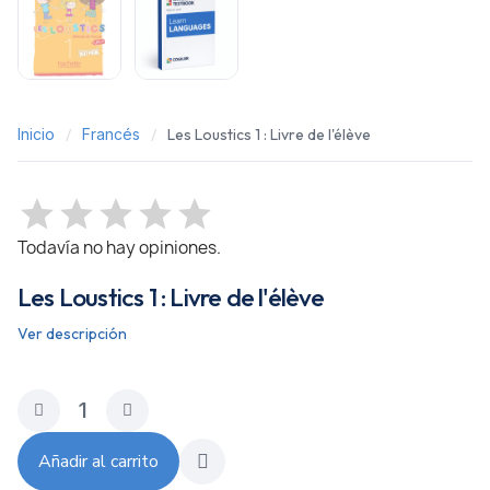
Inicio
Francés
Les Loustics 1 : Livre de l'élève
Todavía no hay opiniones.
Les Loustics 1 : Livre de l'élève
Ver descripción
Añadir al carrito