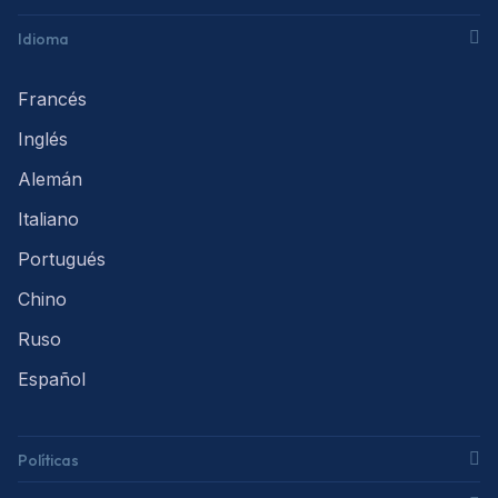
Idioma
Francés
Inglés
Alemán
Italiano
Portugués
Chino
Ruso
Español
Políticas