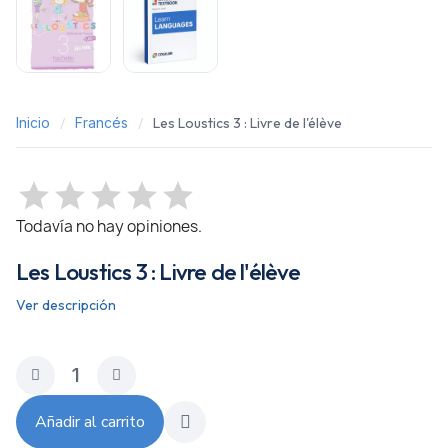
Inicio
Francés
Les Loustics 3 : Livre de l'élève
Todavía no hay opiniones.
Les Loustics 3 : Livre de l'élève
Ver descripción
Añadir al carrito