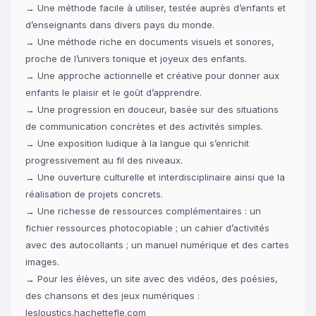
→ Une méthode facile à utiliser, testée auprès d’enfants et
d’enseignants dans divers pays du monde.
→ Une méthode riche en documents visuels et sonores,
proche de l’univers tonique et joyeux des enfants.
→ Une approche actionnelle et créative pour donner aux
enfants le plaisir et le goût d’apprendre.
→ Une progression en douceur, basée sur des situations
de communication concrètes et des activités simples.
→ Une exposition ludique à la langue qui s’enrichit
progressivement au fil des niveaux.
→ Une ouverture culturelle et interdisciplinaire ainsi que la
réalisation de projets concrets.
→ Une richesse de ressources complémentaires : un
fichier ressources photocopiable ; un cahier d’activités
avec des autocollants ; un manuel numérique et des cartes
images.
→ Pour les élèves, un site avec des vidéos, des poésies,
des chansons et des jeux numériques :
lesloustics.hachettefle.com