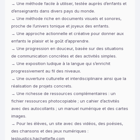
→ Une méthode facile à utiliser, testée auprès d’enfants et
d’enseignants dans divers pays du monde.
→ Une méthode riche en documents visuels et sonores,
proche de l’univers tonique et joyeux des enfants.
→ Une approche actionnelle et créative pour donner aux
enfants le plaisir et le goût d’apprendre.
→ Une progression en douceur, basée sur des situations
de communication concrètes et des activités simples.
→ Une exposition ludique à la langue qui s’enrichit
progressivement au fil des niveaux.
→ Une ouverture culturelle et interdisciplinaire ainsi que la
réalisation de projets concrets.
→ Une richesse de ressources complémentaires : un
fichier ressources photocopiable ; un cahier d’activités
avec des autocollants ; un manuel numérique et des cartes
images.
→ Pour les élèves, un site avec des vidéos, des poésies,
des chansons et des jeux numériques :
lesloustics.hachettefle.com