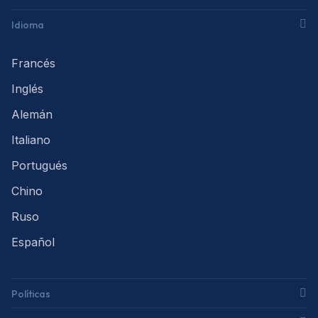
Idioma
Francés
Inglés
Alemán
Italiano
Portugués
Chino
Ruso
Español
Políticas