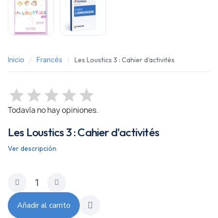
Inicio
Francés
Les Loustics 3 : Cahier d'activités
Todavía no hay opiniones.
Les Loustics 3 : Cahier d'activités
Ver descripción
Añadir al carrito