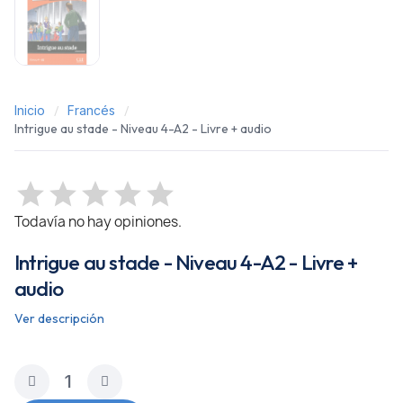
Inicio
Francés
Intrigue au stade - Niveau 4-A2 - Livre + audio
Todavía no hay opiniones.
Intrigue au stade - Niveau 4-A2 - Livre +
audio
Ver descripción