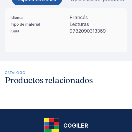
Francés
Idioma
Lecturas
Tipo de material
9782090313369
ISBN
CATÁLOGO
Productos relacionados
COGILER