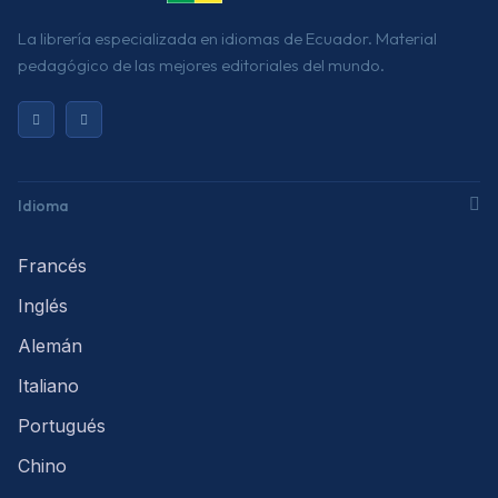
La librería especializada en idiomas de Ecuador. Material
pedagógico de las mejores editoriales del mundo.
Idioma
Francés
Inglés
Alemán
Italiano
Portugués
Chino