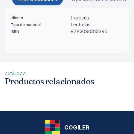
Francés
Idioma
Lecturas
Tipo de material
9782090313390
ISBN
CATÁLOGO
Productos relacionados
COGILER