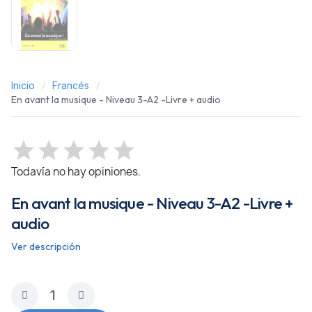
Inicio
Francés
En avant la musique - Niveau 3-A2 -Livre + audio
Todavía no hay opiniones.
En avant la musique - Niveau 3-A2 -Livre +
audio
Ver descripción