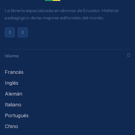
La librería especializada en idiomas de Ecuador. Material
pedagógico de las mejores editoriales del mundo.
Idioma
Francés
Inglés
Alemán
Italiano
Portugués
Chino