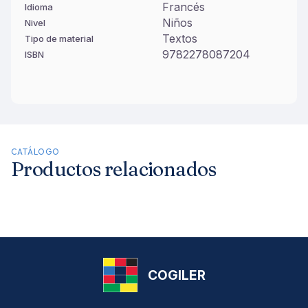
Francés
Idioma
Niños
Nivel
Textos
Tipo de material
9782278087204
ISBN
CATÁLOGO
Productos relacionados
COGILER