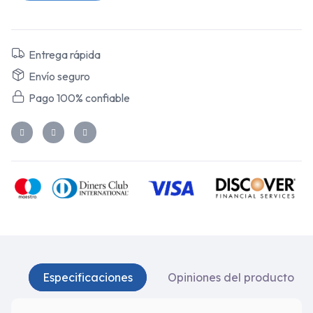
Entrega rápida
Envío seguro
Pago 100% confiable
Especificaciones
Opiniones del producto