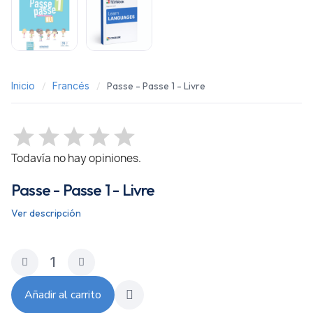
Inicio
Francés
Passe - Passe 1 - Livre
Todavía no hay opiniones.
Passe - Passe 1 - Livre
Ver descripción
Añadir al carrito