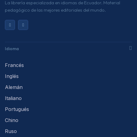
La librería especializada en idiomas de Ecuador. Material
pedagógico de las mejores editoriales del mundo.
Idioma
Francés
Inglés
Alemán
Italiano
Portugués
Chino
Ruso