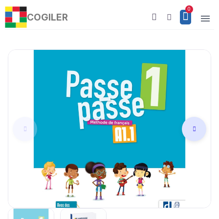
COGILER