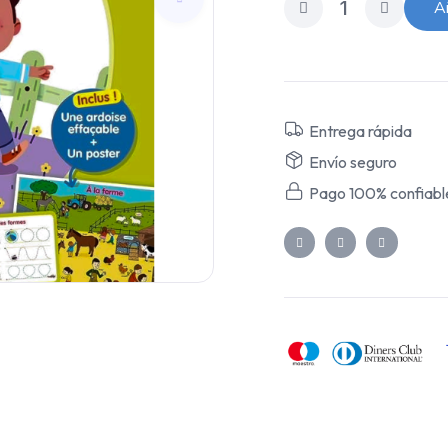
Añ
Entrega rápida
Envío seguro
Pago 100% confiabl