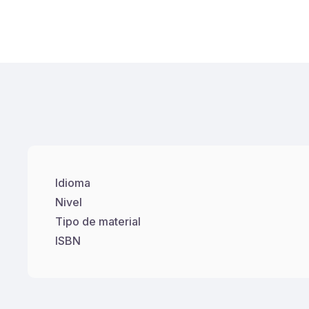
Idioma
Nivel
Tipo de material
ISBN