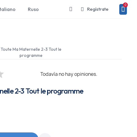
taliano
Ruso
Regístrate
Toute Ma Maternelle 2-3 Tout le
programme
Todavía no hay opiniones.
elle 2-3 Tout le programme