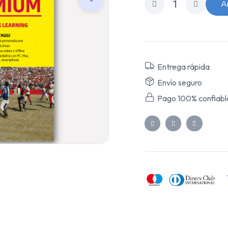
Añ
Entrega rápida
Envío seguro
Pago 100% confiabl