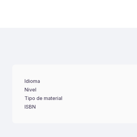
Idioma
Nivel
Tipo de material
ISBN