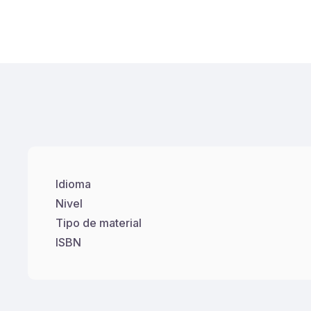
Idioma
Nivel
Tipo de material
ISBN