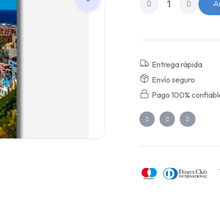
Añ
Entrega rápida
Envío seguro
Pago 100% confiabl