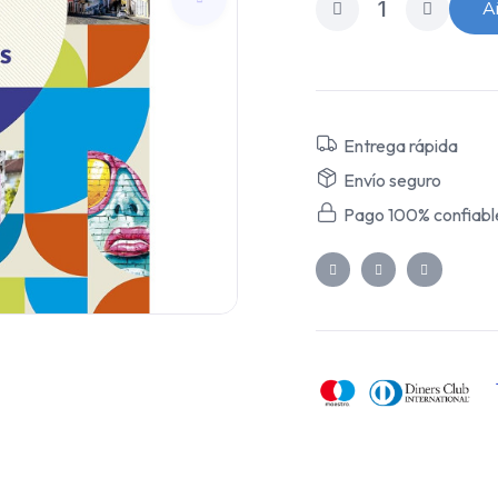
Añ
Entrega rápida
Envío seguro
Pago 100% confiabl