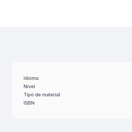
Idioma
Nivel
Tipo de material
ISBN