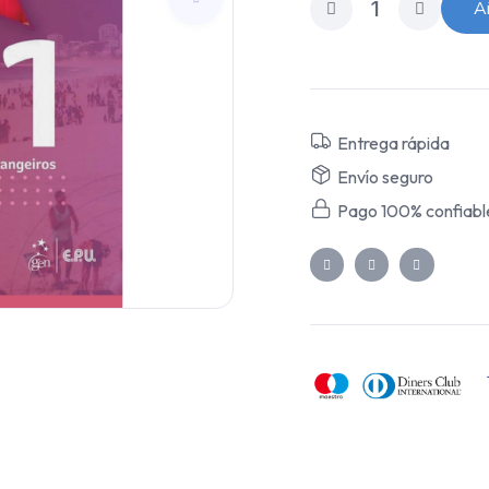
Añ
Entrega rápida
Envío seguro
Pago 100% confiabl