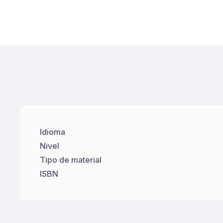
Idioma
Nivel
Tipo de material
ISBN