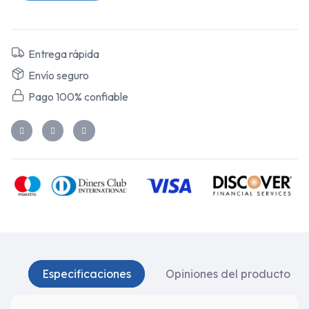
Entrega rápida
Envío seguro
Pago 100% confiable
Especificaciones
Opiniones del producto