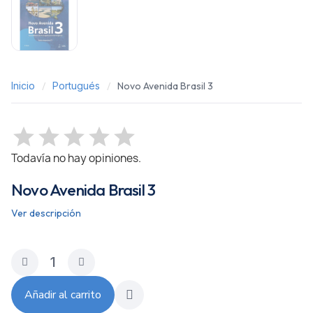
Inicio
Portugués
Novo Avenida Brasil 3
Todavía no hay opiniones.
Novo Avenida Brasil 3
Ver descripción
Añadir al carrito