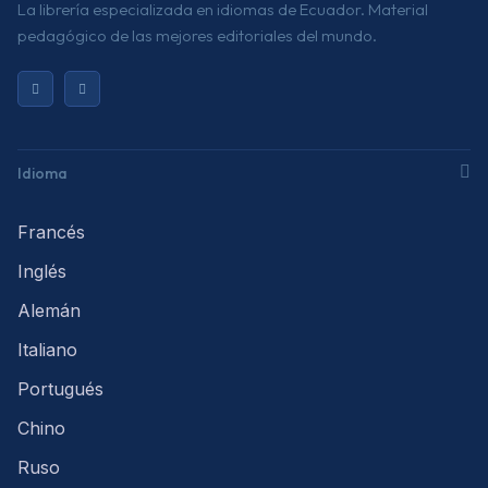
La librería especializada en idiomas de Ecuador. Material
pedagógico de las mejores editoriales del mundo.
Idioma
Francés
Inglés
Alemán
Italiano
Portugués
Chino
Ruso