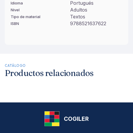
Portugués
Idioma
Adultos
Nivel
Textos
Tipo de material
9788521637622
ISBN
CATÁLOGO
Productos relacionados
COGILER