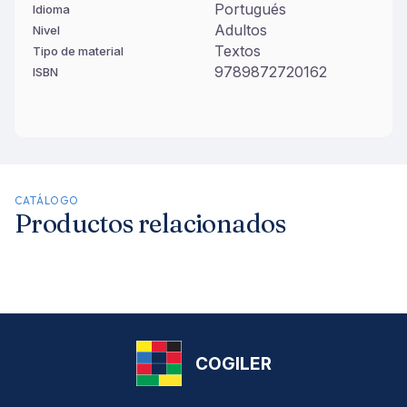
Portugués
Idioma
Adultos
Nivel
Textos
Tipo de material
9789872720162
ISBN
CATÁLOGO
Productos relacionados
COGILER