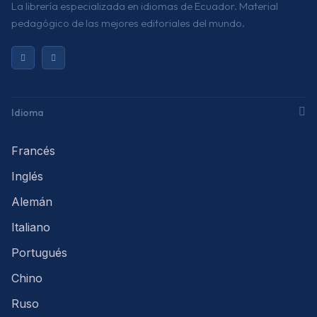
La librería especializada en idiomas de Ecuador. Material
pedagógico de las mejores editoriales del mundo.
Idioma
Francés
Inglés
Alemán
Italiano
Portugués
Chino
Ruso