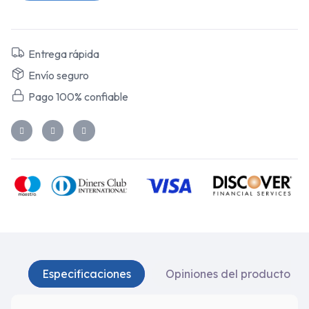
Entrega rápida
Envío seguro
Pago 100% confiable
Especificaciones
Opiniones del producto