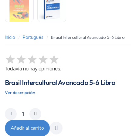
Inicio
Portugués
Brasil Intercultural Avancado 5-6 Libro
Todavía no hay opiniones.
Brasil Intercultural Avancado 5-6 Libro
Ver descripción
Añadir al carrito