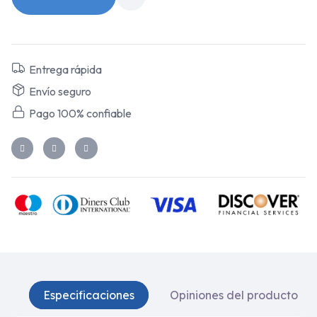
Entrega rápida
Envío seguro
Pago 100% confiable
Especificaciones
Opiniones del producto