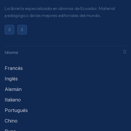
La librería especializada en idiomas de Ecuador. Material
pedagógico de las mejores editoriales del mundo.
Idioma
Francés
Inglés
Alemán
Italiano
Portugués
Chino