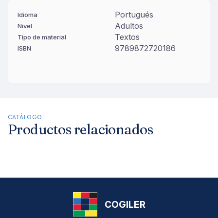
Portugués
Idioma
Adultos
Nivel
Textos
Tipo de material
9789872720186
ISBN
CATÁLOGO
Productos relacionados
COGILER