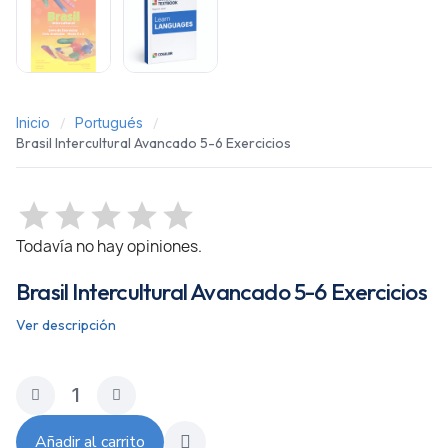
Inicio
Portugués
Brasil Intercultural Avancado 5-6 Exercicios
Todavía no hay opiniones.
Brasil Intercultural Avancado 5-6 Exercicios
Ver descripción
Añadir al carrito