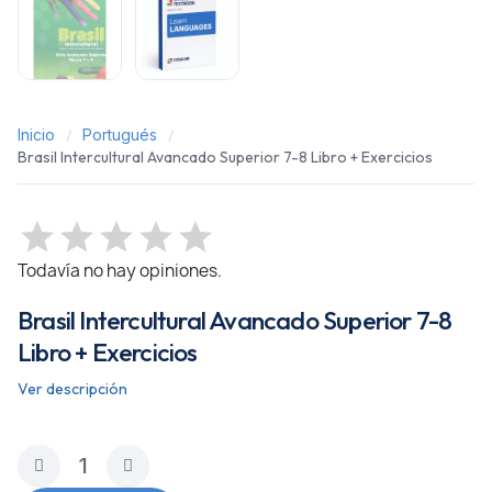
Inicio
Portugués
Brasil Intercultural Avancado Superior 7-8 Libro + Exercicios
Todavía no hay opiniones.
Brasil Intercultural Avancado Superior 7-8
Libro + Exercicios
Ver descripción