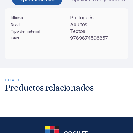
Portugués
Idioma
Adultos
Nivel
Textos
Tipo de material
9789874596857
ISBN
CATÁLOGO
Productos relacionados